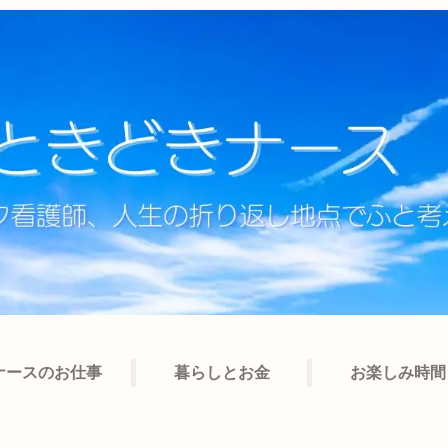
ナースのお仕事
暮らしとお金
お楽しみ時間