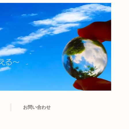
お問い合わせ