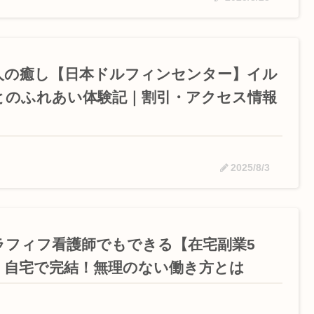
人の癒し【日本ドルフィンセンター】イル
とのふれあい体験記｜割引・アクセス情報
2025/8/3
ラフィフ看護師でもできる【在宅副業5
】自宅で完結！無理のない働き方とは