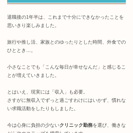
退職後の1年半は、これまで十分にできなかったことを
思いきり楽しみました。
旅行や推し活、家族とのゆったりとした時間、外食での
ひととき…。
小さなことでも「こんな毎日が幸せなんだ」と感じるこ
とが増えていきました。
とはいえ、現実には「収入」も必要。
さすがに無収入でずっと過ごすわけにはいかず、慣れな
い求職活動をしたりもしました。
今は心身に負担の少ない
クリニック勤務
を選び、働きな