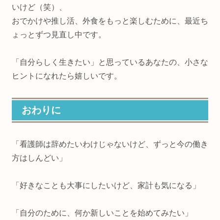
いけど（笑）、
おでかけや推し活、外食をもっと楽しむために、最近ち
ょっとずつ見直し中です。
「自分らしく生きたい」と思っているあなたの、小さな
ヒントになれたら嬉しいです。
おわりに
「看護師は辞めたいわけじゃないけど、ずっと今の働き
方はしんどい」
「好きなことも大事にしたいけど、家計も気になる」
「自分のために、何か新しいことを始めてみたい」