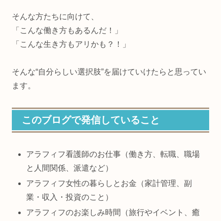
そんな方たちに向けて、
「こんな働き方もあるんだ！」
「こんな生き方もアリかも？！」
そんな“自分らしい選択肢”を届けていけたらと思ってい
ます。
このブログで発信していること
アラフィフ看護師のお仕事（働き方、転職、職場
と人間関係、派遣など）
アラフィフ女性の暮らしとお金（家計管理、副
業・収入・投資のこと）
アラフィフのお楽しみ時間（旅行やイベント、癒