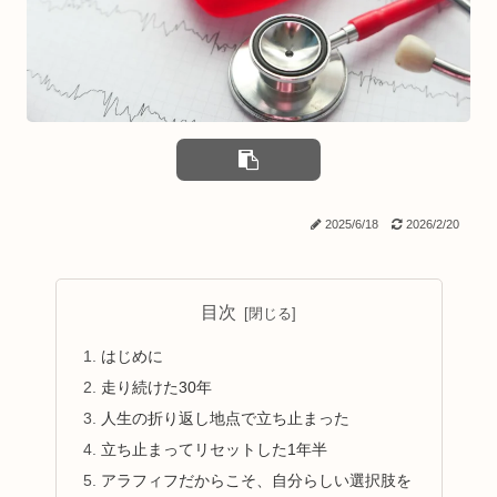
2025/6/18
2026/2/20
目次
はじめに
走り続けた30年
人生の折り返し地点で立ち止まった
立ち止まってリセットした1年半
アラフィフだからこそ、自分らしい選択肢を