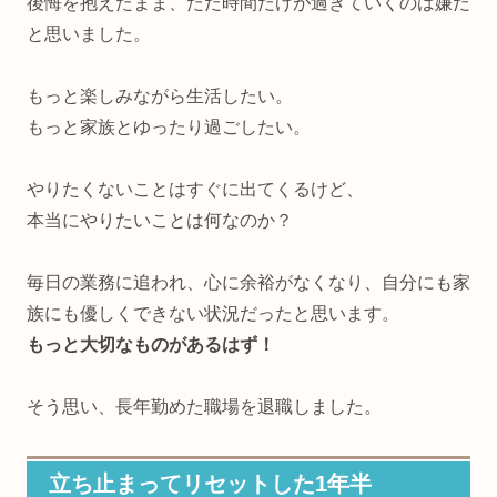
後悔を抱えたまま、ただ時間だけが過ぎていくのは嫌だ
と思いました。
もっと楽しみながら生活したい。
もっと家族とゆったり過ごしたい。
やりたくないことはすぐに出てくるけど、
本当にやりたいことは何なのか？
毎日の業務に追われ、心に余裕がなくなり、自分にも家
族にも優しくできない状況だったと思います。
もっと大切なものがあるはず！
そう思い、長年勤めた職場を退職しました。
立ち止まってリセットした1年半