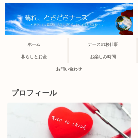
ホーム
ナースのお仕事
暮らしとお金
お楽しみ時間
お問い合わせ
プロフィール