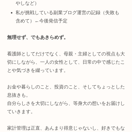
やしなど）
私が挑戦している副業ブログ運営の記録（失敗も
含めて）←今後発信予定
無理せず、でもあきらめず。
看護師としてだけでなく、母親・主婦としての視点も大
切にしながら、一人の女性として、日常の中で感じたこ
とや気づきを綴っています。
お金や暮らしのこと、投資のこと、そしてちょっとした
息抜きも。
自分らしさを大切にしながら、等身大の想いをお届けし
ていきます。
家計管理は正直、あんまり得意じゃないし、好きでもな