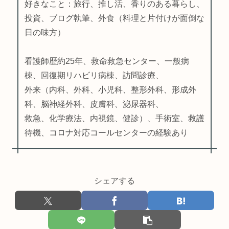
好きなこと：旅行、推し活、香りのある暮らし、
投資、ブログ執筆、外食（料理と片付けが面倒な
日の味方）
看護師歴約25年、救命救急センター、一般病
棟、回復期リハビリ病棟、訪問診療、
外来（内科、外科、小児科、整形外科、形成外
科、脳神経外科、皮膚科、泌尿器科、
救急、化学療法、内視鏡、健診）、手術室、救護
待機、コロナ対応コールセンターの経験あり
シェアする