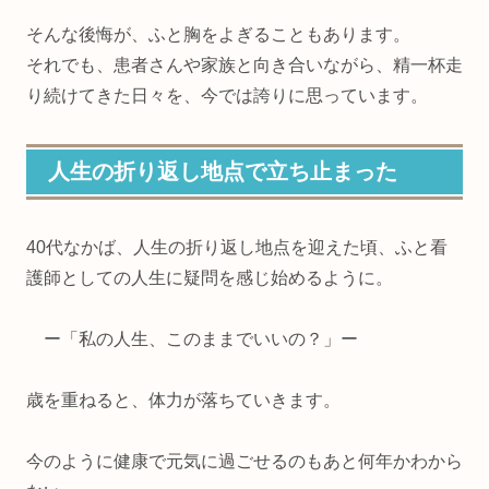
そんな後悔が、ふと胸をよぎることもあります。
それでも、患者さんや家族と向き合いながら、精一杯走
り続けてきた日々を、今では誇りに思っています。
人生の折り返し地点で立ち止まった
40代なかば、人生の折り返し地点を迎えた頃、ふと看
護師としての人生に疑問を感じ始めるように。
ー「私の人生、このままでいいの？」ー
歳を重ねると、体力が落ちていきます。
今のように健康で元気に過ごせるのもあと何年かわから