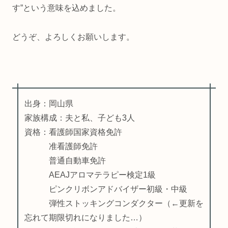
す”という意味を込めました。
どうぞ、よろしくお願いします。
出身：岡山県
家族構成：夫と私、子ども3人
資格：看護師国家資格免許
准看護師免許
普通自動車免許
AEAJアロマテラピー検定1級
ピンクリボンアドバイザー初級・中級
弾性ストッキングコンダクター（←更新を
忘れて期限切れになりました…）