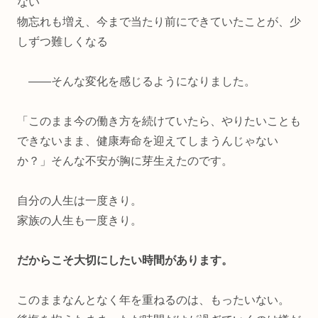
ない
物忘れも増え、今まで当たり前にできていたことが、少
しずつ難しくなる
——そんな変化を感じるようになりました。
「このまま今の働き方を続けていたら、やりたいことも
できないまま、健康寿命を迎えてしまうんじゃない
か？」そんな不安が胸に芽生えたのです。
自分の人生は一度きり。
家族の人生も一度きり。
だからこそ大切にしたい時間があります。
このままなんとなく年を重ねるのは、もったいない。