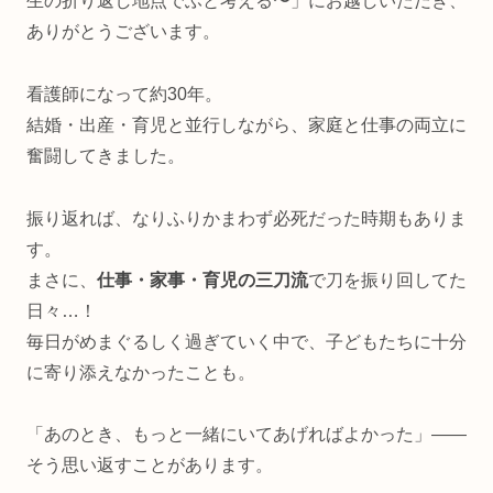
生の折り返し地点でふと考える〜」にお越しいただき、
ありがとうございます。
看護師になって約30年。
結婚・出産・育児と並行しながら、家庭と仕事の両立に
奮闘してきました。
振り返れば、なりふりかまわず必死だった時期もありま
す。
まさに、
仕事・家事・育児の三刀流
で刀を振り回してた
日々…！
毎日がめまぐるしく過ぎていく中で、子どもたちに十分
に寄り添えなかったことも。
「あのとき、もっと一緒にいてあげればよかった」——
そう思い返すことがあります。