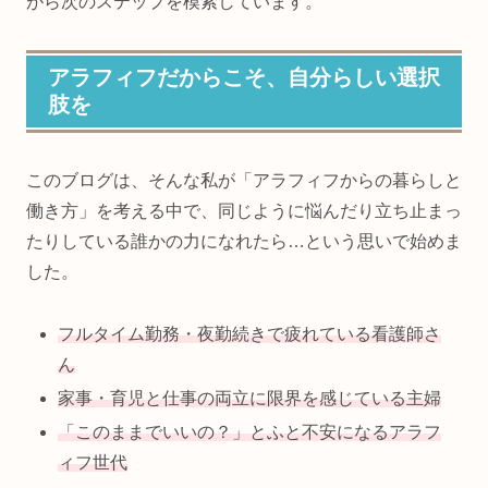
がら次のステップを模索しています。
アラフィフだからこそ、自分らしい選択
肢を
このブログは、そんな私が「アラフィフからの暮らしと
働き方」を考える中で、同じように悩んだり立ち止まっ
たりしている誰かの力になれたら…という思いで始めま
した。
フルタイム勤務・夜勤続きで疲れている看護師さ
ん
家事・育児と仕事の両立に限界を感じている主婦
「このままでいいの？」とふと不安になるアラフ
ィフ世代