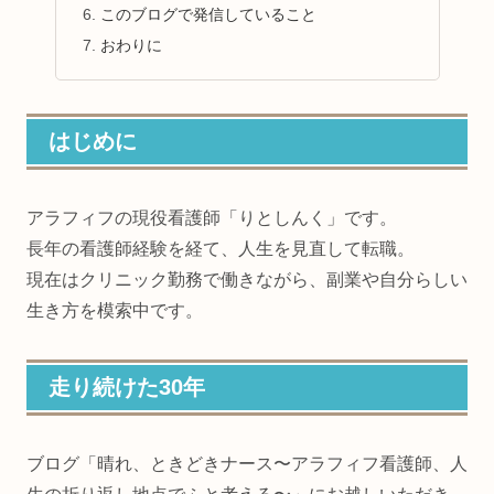
このブログで発信していること
おわりに
はじめに
アラフィフの現役看護師「りとしんく」です。
長年の看護師経験を経て、人生を見直して転職。
現在はクリニック勤務で働きながら、副業や自分らしい
生き方を模索中です。
走り続けた30年
ブログ「晴れ、ときどきナース〜アラフィフ看護師、人