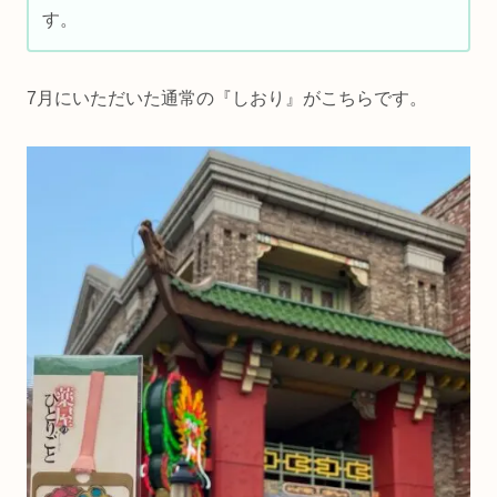
す。
7月にいただいた通常の『しおり』がこちらです。