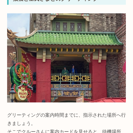
グリーティングの案内時間までに、指示された場所へ行
きましょう。
そこでクルーさんに案内カードを見せると、待機場所