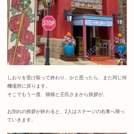
しおりを受け取って終わり、かと思ったら、また同じ待
機場所に戻ります。
そこでもう一度、猫猫と壬氏さまから挨拶が。
お別れの挨拶が終わると、2人はステージの右奥へ帰っ
ていきます。