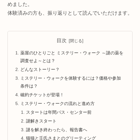
めました。
体験済みの方も、振り返りとして読んでいただけます。
目次
薬屋のひとりごと ミステリー・ウォーク ～謎の薬を
調査せよ～とは？
どんなストーリー？
ミステリー・ウォークを体験するには？価格や参加
条件は？
確約チケットが登場！
ミステリー・ウォークの流れと進め方
スタートは年間パス・センター前
謎解きスタート
謎を解き終わったら、報告書へ
猫猫と壬氏さまとのグリーティング