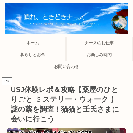
ホーム
ナースのお仕事
暮らしとお金
お楽しみ時間
お問い合わせ
PR
USJ体験レポ＆攻略【薬屋のひと
りごと ミステリー・ウォーク 】
謎の薬を調査！猫猫と壬氏さまに
会いに行こう