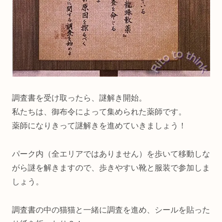
調査書を受け取ったら、謎解き開始。
私たちは、御布令によって集められた薬師です。
薬師になりきって謎解きを進めていきましょう！
パーク内（全エリアではありません）を歩いて移動しな
がら謎を解きますので、歩きやすい靴と服装で参加しま
しょう。
調査書の中の猫猫と一緒に調査を進め、シールを貼った