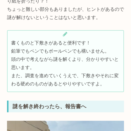
り紙を折ったり？！
ちょっと難しい部分もありましたが、ヒントがあるので
謎が解けないということはないと思います。
書くものと下敷きがあると便利です！
鉛筆でもペンでもボールペンでも構いません。
頭の中で考えながら謎を解くより、分かりやすいと
思います。
また、調査を進めていくうえで、下敷きやそれに変
わる硬めのものがあるとやりやすいですよ。
謎を解き終わったら、報告書へ