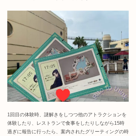
1回目の体験時、謎解きをしつつ他のアトラクションを
体験したり、レストランで食事をしたりしながら15時
過ぎに報告に行ったら、案内されたグリーティングの時