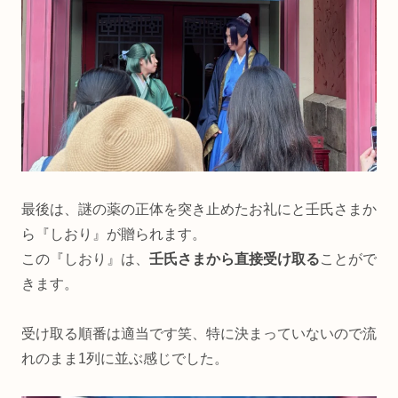
最後は、謎の薬の正体を突き止めたお礼にと壬氏さまか
ら『しおり』が贈られます。
この『しおり』は、
壬氏さまから直接受け取る
ことがで
きます。
受け取る順番は適当です笑、特に決まっていないので流
れのまま1列に並ぶ感じでした。