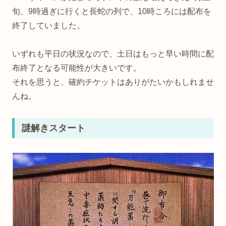
旬、9時過ぎに行くと長蛇の列で、10時ころには配布を
終了していました。
いずれも平日の状況なので、土日はもっと早い時間に配
布終了となる可能性が大きいです。
それを思うと、確約チケットはありがたいかもしれませ
んね。
謎解きスタート