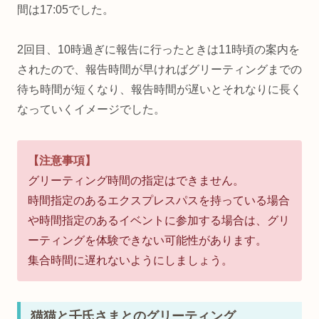
間は17:05でした。
2回目、10時過ぎに報告に行ったときは11時頃の案内を
されたので、報告時間が早ければグリーティングまでの
待ち時間が短くなり、報告時間が遅いとそれなりに長く
なっていくイメージでした。
【注意事項】
グリーティング時間の指定はできません。
時間指定のあるエクスプレスパスを持っている場合
や時間指定のあるイベントに参加する場合は、グリ
ーティングを体験できない可能性があります。
集合時間に遅れないようにしましょう。
猫猫と壬氏さまとのグリーティング