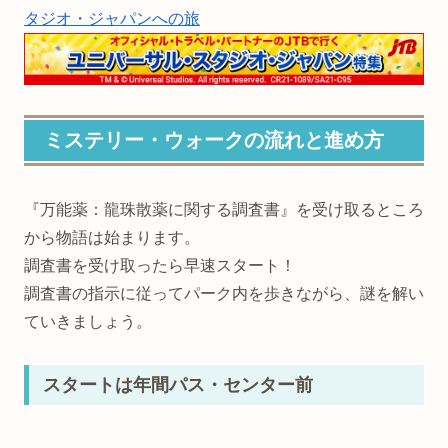
タジオ・ジャパンへの旅
ミステリー・ウォークの流れと進め方
『万能薬：龍珠散薬に関する調査書』を受け取るところ
から物語は始まります。
調査書を受け取ったら早速スタート！
調査書の指示に従ってパーク内を歩きながら、謎を解い
ていきましょう。
スタートは年間パス・センター前