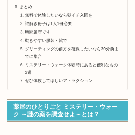
まとめ
無料で体験したいなら朝イチ入園を
謎解き冊子は1人1冊必要
時間厳守です
動きやすい服装・靴で
グリーティングの前方を確保したいなら30分前ま
でに集合
ミステリー・ウォーク体験時にあると便利なもの
3選
ぜひ体験してほしいアトラクション
薬屋のひとりごと ミステリー・ウォー
ク ～謎の薬を調査せよ～とは？