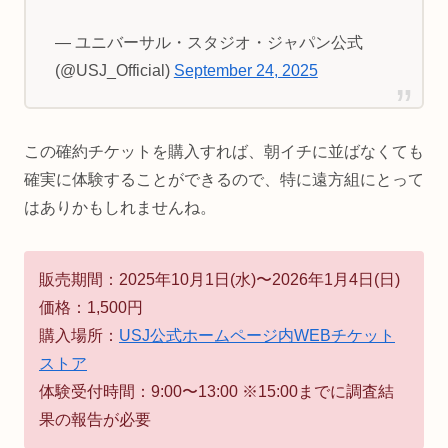
— ユニバーサル・スタジオ・ジャパン公式
(@USJ_Official)
September 24, 2025
この確約チケットを購入すれば、朝イチに並ばなくても
確実に体験することができるので、特に遠方組にとって
はありかもしれませんね。
販売期間：2025年10月1日(水)〜2026年1月4日(日)
価格：1,500円
購入場所：
USJ公式ホームページ内WEBチケット
ストア
体験受付時間：9:00〜13:00 ※15:00までに調査結
果の報告が必要