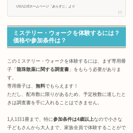
USJ公式ホームページ「あらすじ」より
ミステリー・ウォークを体験するには？
価格や参加条件は？
このミステリー・ウォークを体験するには、まず専用冊
子「
龍珠散薬に関する調査書
」をもらう必要がありま
す。
専用冊子は、
無料
でもらえます！
ただし、配布数に限りがあるため、予定枚数に達したと
きは調査書を手に入れることはできません。
1人1日1冊まで、特に
参加条件は4歳以上
なので小さな
子どもさんから大人まで、家族全員で体験することがで