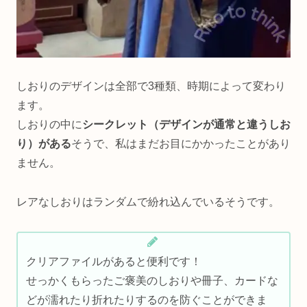
しおりのデザインは全部で3種類、時期によって変わり
ます。
しおりの中に
シークレット（デザインが通常と違うしお
り）がある
そうで、私はまだお目にかかったことがあり
ません。
レアなしおりはランダムで紛れ込んでいるそうです。
クリアファイルがあると便利です！
せっかくもらったご褒美のしおりや冊子、カードな
どが濡れたり折れたりするのを防ぐことができま