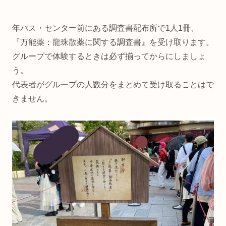
年パス・センター前にある調査書配布所で1人1冊、
『万能薬：龍珠散薬に関する調査書』を受け取ります。
グループで体験するときは必ず揃ってからにしましょ
う。
代表者がグループの人数分をまとめて受け取ることはで
きません。