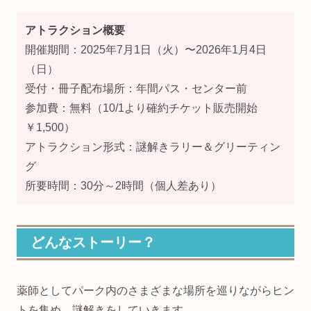
アトラクション概要
開催期間：2025年7月1日（火）〜2026年1月4日
（日）
受付・冊子配布場所：年間パス・センター前
参加費：無料（10/1より確約チケット販売開始
￥1,500）
アトラクション形式：謎解きラリー＆グリーティン
グ
所要時間：30分～2時間（個人差あり）
どんなストーリー？
薬師としてパーク内のさまざまな場所を巡りながらヒン
トを集め、謎解きをしていきます。