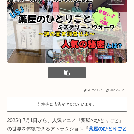
おでかけ
2025/9/27
2026/2/12
記事内に広告が含まれています。
2025年7月1日から、人気アニメ『薬屋のひとりごと』
の世界を体験できるアトラクション
『
薬屋のひとりごと