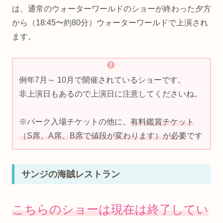
は、通常のウォーターワールドのショーが終わった夕方
から（18:45〜約80分）ウォーターワールドで上演され
ます。
例年7月～ 10月で開催されているショーです。
非上演日もあるので上演日に注意してくださいね。
※パーク入場チケットの他に、
有料鑑賞チケット
（S席、A席、B席で値段が変わります）が必要
です
サンジの海賊レストラン
こちらのショーは現在は終了してい