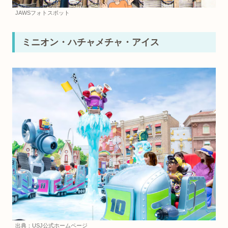
JAWSフォトスポット
ミニオン・ハチャメチャ・アイス
出典：USJ公式ホームページ