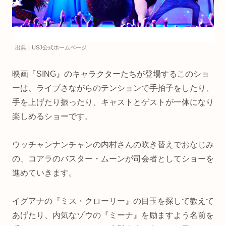
出典：USJ公式ホームページ
映画『SING』のキャラクターたちが登場するこのショ
ーは、ライブさながらのテンションで手拍子をしたり、
手を上げたり振ったり、キャストとゲストが一体になり
楽しめるショーです。
ウッチャンナンチャンの内村さんの吹き替えでおなじみ
の、コアラのバスター・ムーンが司会者としてショーを
進めていきます。
イグアナの『ミス・クローリー』の目玉を探して教えて
あげたり、内気なゾウの『ミーナ』を励ますよう名前を