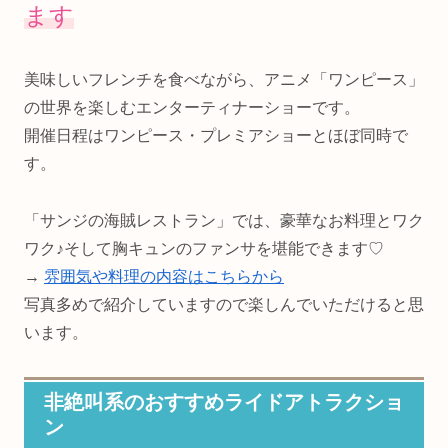
ます
美味しいフレンチを食べながら、アニメ「ワンピース」
の世界を楽しむエンターティナーショーです。
開催日程はワンピース・プレミアショーとほぼ同時で
す。
「サンジの海賊レストラン」では、豪華なお料理とワク
ワク♪そして胸キュンのファンサを堪能できます♡
→
雰囲気や料理の内容はこちらから
写真多めで紹介していますので楽しんでいただけると思
います。
非絶叫系のおすすめライドアトラクショ
ン