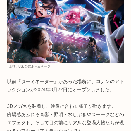
出典：USJ公式ホームページ
以前『ターミネーター』があった場所に、コナンのアト
ラクションが2024年3月22日にオープンしました。
3Dメガネを装着し、映像に合わせ椅子が動きます。
臨場感あふれる音響・照明・水しぶきやスモークなどの
エフェクト、そして目の前にリアルな登場人物たちが現
れるシアター型アトラクションです。