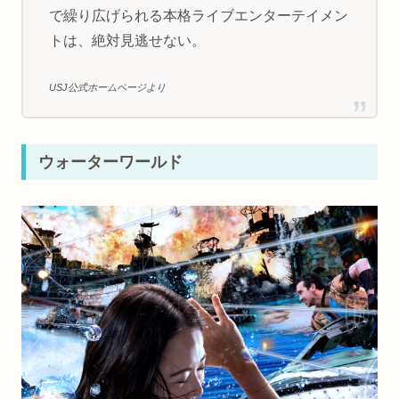
で繰り広げられる本格ライブエンターテイメン
トは、絶対見逃せない。
USJ公式ホームページより
ウォーターワールド