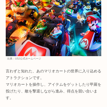
出典：USJ公式ホームページ
言わずと知れた、あのマリオカートの世界に入り込める
アトラクションです。
マリオカートを操作し、アイテムをゲットしたり甲羅を
投げたり、敵を撃退しながら進み、得点を競い合いま
す。