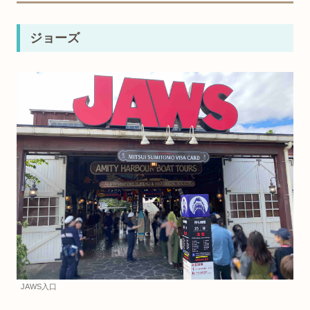
ジョーズ
JAWS入口