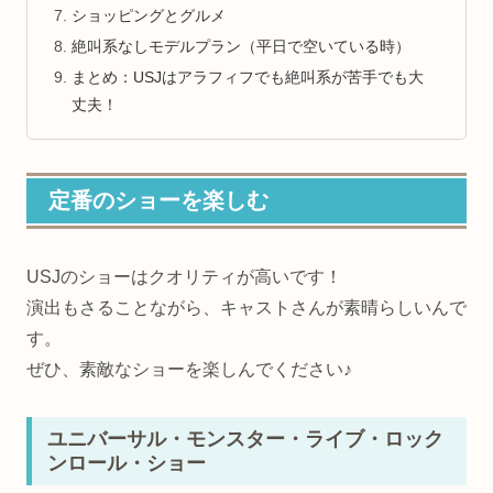
ショッピングとグルメ
絶叫系なしモデルプラン（平日で空いている時）
まとめ：USJはアラフィフでも絶叫系が苦手でも大
丈夫！
定番のショーを楽しむ
USJのショーはクオリティが高いです！
演出もさることながら、キャストさんが素晴らしいんで
す。
ぜひ、素敵なショーを楽しんでください♪
ユニバーサル・モンスター・ライブ・ロック
ンロール・ショー