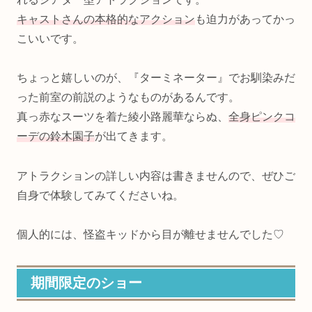
キャストさんの本格的なアクション
も迫力があってかっ
こいいです。
ちょっと嬉しいのが、『ターミネーター』でお馴染みだ
った前室の前説のようなものがあるんです。
真っ赤なスーツを着た綾小路麗華ならぬ、
全身ピンクコ
ーデの鈴木園子
が出てきます。
アトラクションの詳しい内容は書きませんので、ぜひご
自身で体験してみてくださいね。
個人的には、怪盗キッドから目が離せませんでした♡
期間限定のショー