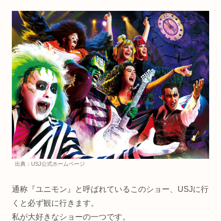
出典：USJ公式ホームページ
通称『ユニモン』と呼ばれているこのショー、USJに行
くと必ず観に行きます。
私が大好きなショーの一つです。