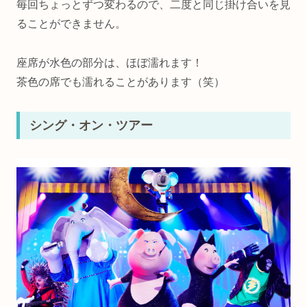
毎回ちょっとずつ変わるので、二度と同じ掛け合いを見
ることができません。
座席が水色の部分は、ほぼ濡れます！
茶色の席でも濡れることがあります（笑）
シング・オン・ツアー