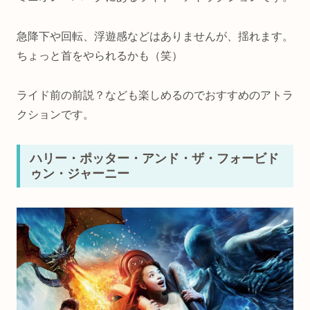
急降下や回転、浮遊感などはありませんが、揺れます。
ちょっと首をやられるかも（笑）
ライド前の前説？なども楽しめるのでおすすめのアトラ
クションです。
ハリー・ポッター・アンド・ザ・フォービド
ゥン・ジャーニー