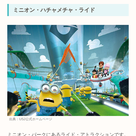
ミニオン・ハチャメチャ・ライド
出典：USJ公式ホームページ
ミニオン・パークにあるライド・アトラクションです。