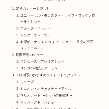
定番のショーを楽しむ
ユニバーサル・モンスター・ライブ・ロックンロ
ール・ショー
ウォーターワールド
シング・オン・ツアー
名探偵コナン 4-D ライブ・ショー ～星空の宝石
（ジュエル）～
期間限定のショー
ワンピース・プレミアショー
サンジの海賊レストラン
非絶叫系のおすすめライドアトラクション
ジョーズ
ミニオン・ハチャメチャ・アイス
マリオカート 〜クッパの挑戦状〜
ヨッシーアドベンチャー
ちょっと絶叫する？ライドアトラクション