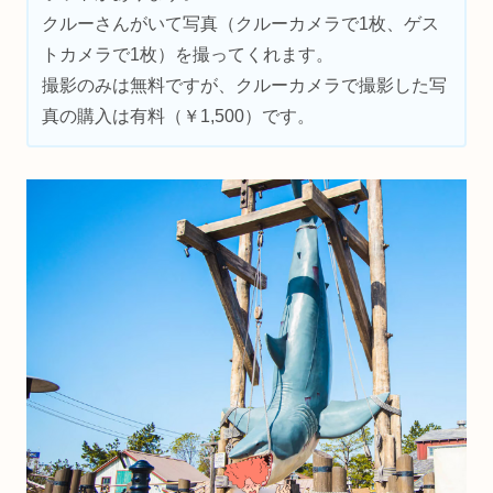
クルーさんがいて写真（クルーカメラで1枚、ゲス
トカメラで1枚）を撮ってくれます。
撮影のみは無料ですが、クルーカメラで撮影した写
真の購入は有料（￥1,500）です。