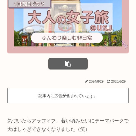
2024/8/29
2026/6/29
記事内に広告が含まれています。
気づいたらアラフィフ、若い頃みたいにテーマパークで
大はしゃぎできなくなりました（笑）