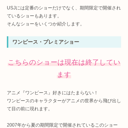
USJには定番のショーだけでなく、期間限定で開催され
ているショーもあります。
そんなショーをいくつか紹介します。
ワンピース・プレミアショー
こちらのショーは
現在は終了してい
ます
アニメ『ワンピース』好きにはたまらない！
ワンピースのキャラクターがアニメの世界から飛び出し
て目の前に現れます。
2007年から夏の期間限定で開催されているこのショー