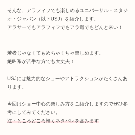
そんな、アラフィフでも楽しめるユニバーサル・スタジ
オ・ジャパン（以下USJ）を紹介します。
アラサーでもアラフィフでもアラ還でもどんと来い！
若者じゃなくてもめちゃくちゃ楽しめます。
絶叫系が苦手な方でも大丈夫！
USJには魅力的なショーやアトラクションがたくさんあ
ります。
今回はショー中心の楽しみ方をご紹介しますのでぜひ参
考にしてみてください。
注：ところどころ軽くネタバレを含みます