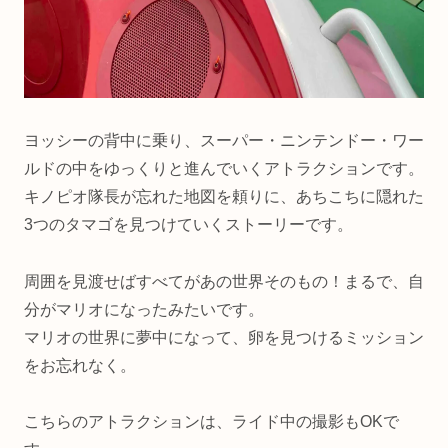
ヨッシーの背中に乗り、スーパー・ニンテンドー・ワー
ルドの中をゆっくりと進んでいくアトラクションです。
キノピオ隊長が忘れた地図を頼りに、あちこちに隠れた
3つのタマゴを見つけていくストーリーです。
周囲を見渡せばすべてがあの世界そのもの！まるで、自
分がマリオになったみたいです。
マリオの世界に夢中になって、卵を見つけるミッション
をお忘れなく。
こちらのアトラクションは、ライド中の撮影もOKで